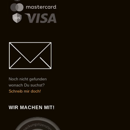
Noch nicht gefunden
wonach Du suchst?
Schreib mir doch!
WIR MACHEN MIT!