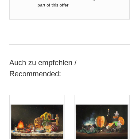
part of this offer
Auch zu empfehlen /
Recommended: