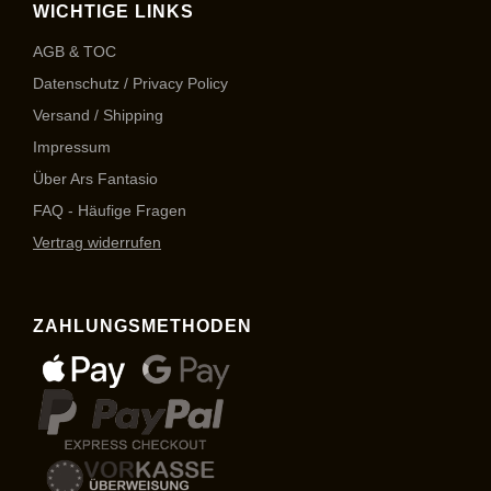
WICHTIGE LINKS
AGB & TOC
Datenschutz / Privacy Policy
Versand / Shipping
Impressum
Über Ars Fantasio
FAQ - Häufige Fragen
Vertrag widerrufen
ZAHLUNGSMETHODEN