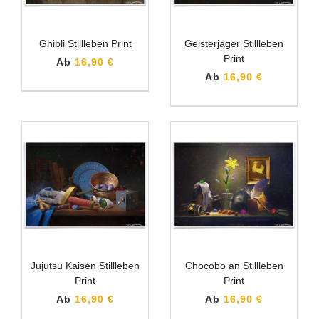
Ghibli Stillleben Print
Geisterjäger Stillleben
Print
Ab
16,90 €
Ab
16,90 €
Jujutsu Kaisen Stillleben
Chocobo an Stillleben
Print
Print
Ab
16,90 €
Ab
16,90 €