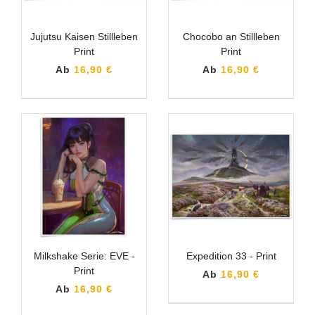
Jujutsu Kaisen Stillleben
Chocobo an Stillleben
Print
Print
Ab
16,90 €
Ab
16,90 €
Milkshake Serie: EVE -
Expedition 33 - Print
Print
Ab
16,90 €
Ab
16,90 €