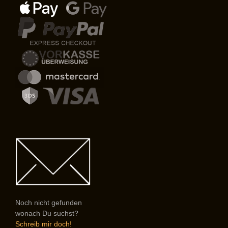
Noch nicht gefunden
wonach Du suchst?
Schreib mir doch!