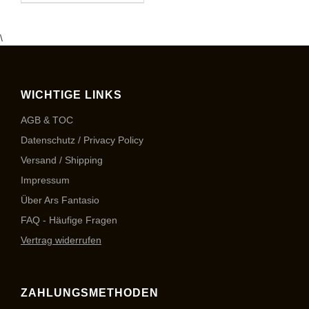
\
WICHTIGE LINKS
AGB & TOC
Datenschutz / Privacy Policy
Versand / Shipping
Impressum
Über Ars Fantasio
FAQ - Häufige Fragen
Vertrag widerrufen
ZAHLUNGSMETHODEN