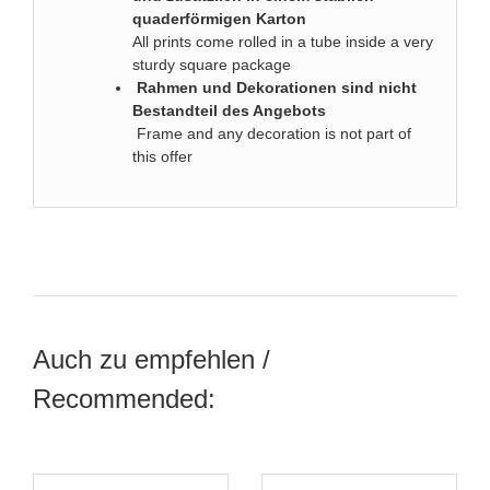
quaderförmigen Karton
All prints come rolled in a tube inside a very
sturdy square package
Rahmen und Dekorationen sind nicht
Bestandteil des Angebots
Frame and any decoration is not part of
this offer
Auch zu empfehlen /
Recommended: