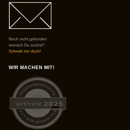
Noch nicht gefunden
wonach Du suchst?
Schreib mir doch!
WIR MACHEN MIT!