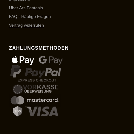
Über Ars Fantasio
FAQ - Häufige Fragen
Vertrag widerrufen
ZAHLUNGSMETHODEN