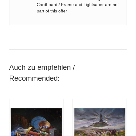
Cardboard / Frame and Lightsaber are not
part of this offer
Auch zu empfehlen /
Recommended: