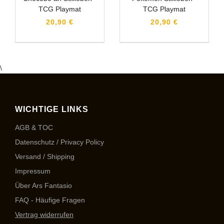
TCG Playmat
TCG Playmat
20,90 €
20,90 €
\
WICHTIGE LINKS
AGB & TOC
Datenschutz / Privacy Policy
Versand / Shipping
Impressum
Über Ars Fantasio
FAQ - Häufige Fragen
Vertrag widerrufen