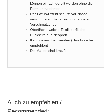
können einfach gerollt werden ohne die
Form anzunehmen
Der
Lotus-Effekt
schützt vor Nässe,
verschütteten Getränken und anderen
Verschmutzungen
Oberfläche weiche Textiloberfläche,
Rückseite aus Neopren
Kann gewaschen werden (Handwäsche
empfohlen)
Die Matten sind kratzfest
Auch zu empfehlen /
Recommended: