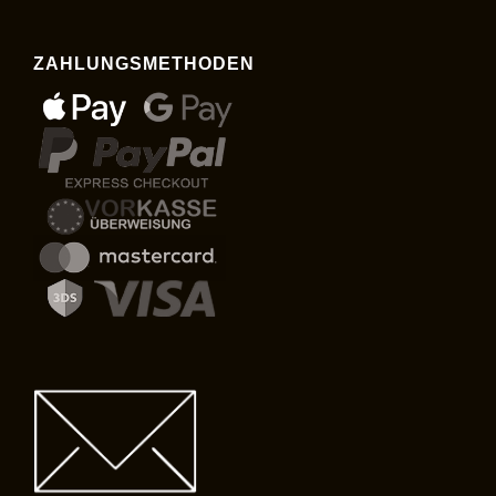
ZAHLUNGSMETHODEN