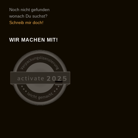
Noch nicht gefunden
wonach Du suchst?
Schreib mir doch!
WIR MACHEN MIT!