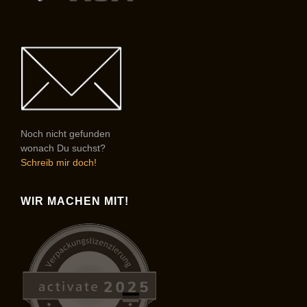
Noch nicht gefunden
wonach Du suchst?
Schreib mir doch!
WIR MACHEN MIT!