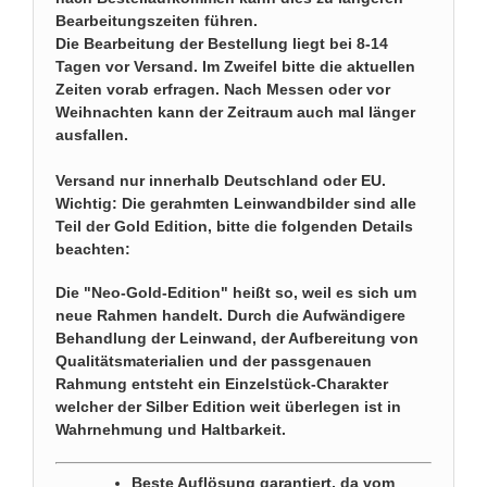
Bearbeitungszeiten führen.
Die Bearbeitung der Bestellung liegt bei 8-14
Tagen vor Versand. Im Zweifel bitte die aktuellen
Zeiten vorab erfragen. Nach Messen oder vor
Weihnachten kann der Zeitraum auch mal länger
ausfallen.
Versand nur innerhalb Deutschland oder EU.
Wichtig: Die gerahmten Leinwandbilder sind alle
Teil der Gold Edition, bitte die folgenden Details
beachten:
Die "Neo-Gold-Edition" heißt so, weil es sich um
neue Rahmen handelt. Durch die Aufwändigere
Behandlung der Leinwand, der Aufbereitung von
Qualitätsmaterialien und der passgenauen
Rahmung entsteht ein Einzelstück-Charakter
welcher der Silber Edition weit überlegen ist in
Wahrnehmung und Haltbarkeit.
Beste Auflösung garantiert, da vom