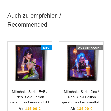
Auch zu empfehlen /
Recommended:
NEU
AUSVERKAUFT
Milkshake Serie: EVE /
Milkshake Serie: Jinx /
"Neo" Gold Edition
"Neo" Gold Edition
gerahmtes Leinwandbild
gerahmtes Leinwandbild
Ab
135,00 €
Ab
135,00 €