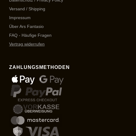
Versand / Shipping
Impressum
Über Ars Fantasio
FAQ - Häufige Fragen
Vertrag widerrufen
ZAHLUNGSMETHODEN