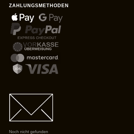
ZAHLUNGSMETHODEN
Noch nicht gefunden