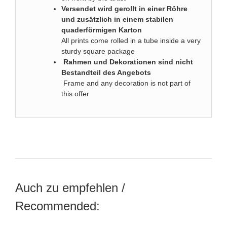
Versendet wird gerollt in einer Röhre
und zusätzlich in einem stabilen
quaderförmigen Karton
All prints come rolled in a tube inside a very
sturdy square package
Rahmen und Dekorationen sind nicht
Bestandteil des Angebots
Frame and any decoration is not part of
this offer
Auch zu empfehlen /
Recommended: