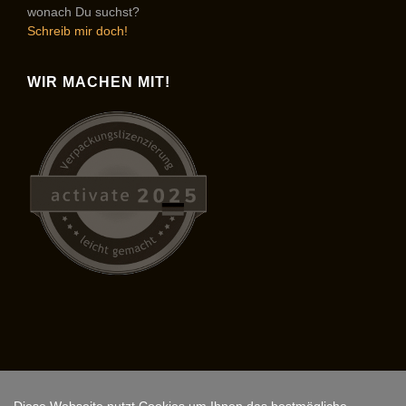
wonach Du suchst?
Schreib mir doch!
WIR MACHEN MIT!