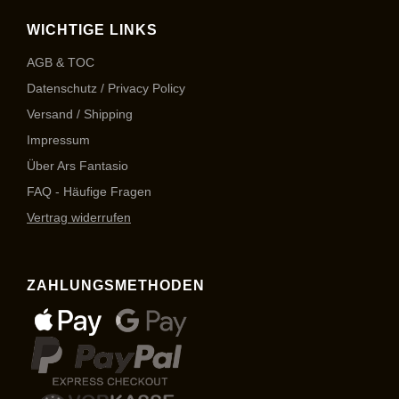
WICHTIGE LINKS
AGB & TOC
Datenschutz / Privacy Policy
Versand / Shipping
Impressum
Über Ars Fantasio
FAQ - Häufige Fragen
Vertrag widerrufen
ZAHLUNGSMETHODEN