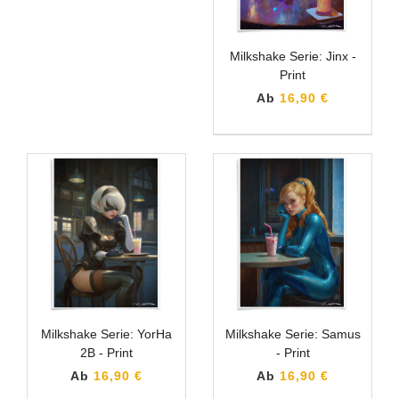
Milkshake Serie: Jinx -
Print
Ab
16,90 €
Milkshake Serie: YorHa
Milkshake Serie: Samus
2B - Print
- Print
Ab
16,90 €
Ab
16,90 €