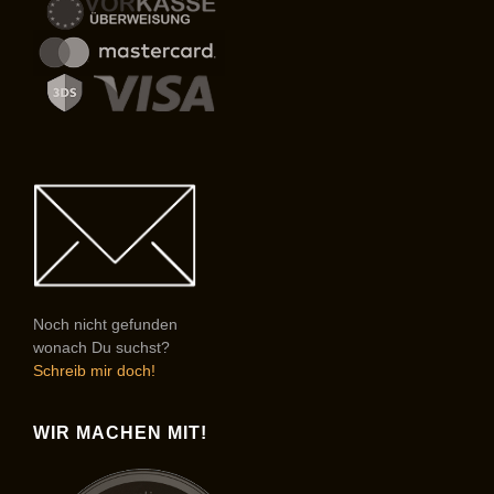
Noch nicht gefunden
wonach Du suchst?
Schreib mir doch!
WIR MACHEN MIT!