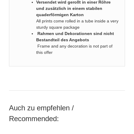
Versendet wird gerollt in einer Röhre
und zusätzlich in einem stabilen
quaderförmigen Karton
All prints come rolled in a tube inside a very
sturdy square package
Rahmen und Dekorationen sind nicht
Bestandteil des Angebots
Frame and any decoration is not part of
this offer
Auch zu empfehlen /
Recommended: