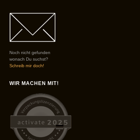
Noch nicht gefunden
wonach Du suchst?
Schreib mir doch!
WIR MACHEN MIT!