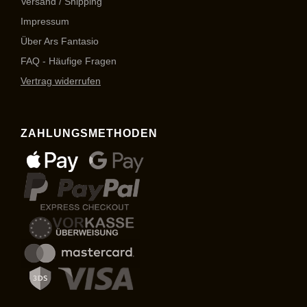
Versand / Shipping
Impressum
Über Ars Fantasio
FAQ - Häufige Fragen
Vertrag widerrufen
ZAHLUNGSMETHODEN