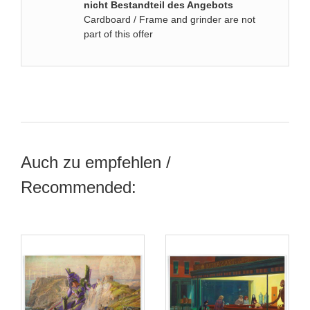
nicht Bestandteil des Angebots
Cardboard / Frame and grinder are not
part of this offer
Auch zu empfehlen /
Recommended: