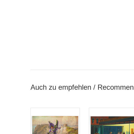
Auch zu empfehlen / Recommen