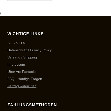
\
WICHTIGE LINKS
AGB & TOC
Datenschutz / Privacy Policy
Versand / Shipping
Impressum
Über Ars Fantasio
FAQ - Häufige Fragen
Vertrag widerrufen
ZAHLUNGSMETHODEN