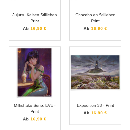
Jujutsu Kaisen Stillleben
Chocobo an Stillleben
Print
Print
Ab
16,90 €
Ab
16,90 €
Milkshake Serie: EVE -
Expedition 33 - Print
Print
Ab
16,90 €
Ab
16,90 €