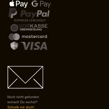
Noch nicht gefunden
wonach Du suchst?
Schreib mir doch!