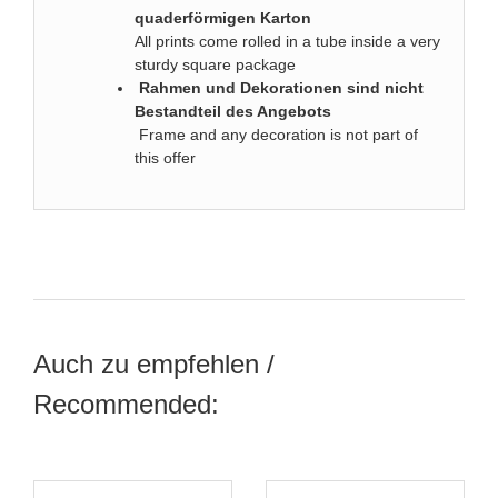
quaderförmigen Karton
All prints come rolled in a tube inside a very
sturdy square package
Rahmen und Dekorationen sind nicht
Bestandteil des Angebots
Frame and any decoration is not part of
this offer
Auch zu empfehlen /
Recommended: