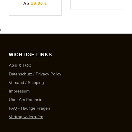
Ab
16,90 €
\
WICHTIGE LINKS
AGB & TOC
Datenschutz / Privacy Policy
Versand / Shipping
Impressum
Über Ars Fantasio
FAQ - Häufige Fragen
Vertrag widerrufen