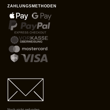
ZAHLUNGSMETHODEN
Noch nicht gefunden