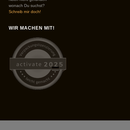
wonach Du suchst?
Schreib mir doch!
WIR MACHEN MIT!