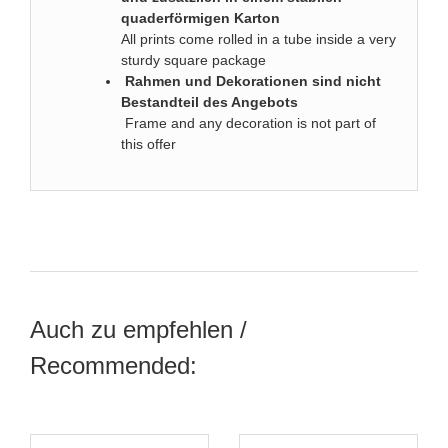
quaderförmigen Karton
All prints come rolled in a tube inside a very
sturdy square package
Rahmen und Dekorationen sind nicht
Bestandteil des Angebots
Frame and any decoration is not part of
this offer
Auch zu empfehlen /
Recommended: