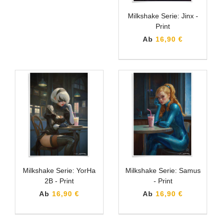
Milkshake Serie: Jinx -
Print
Ab
16,90 €
Milkshake Serie: YorHa
Milkshake Serie: Samus
2B - Print
- Print
Ab
16,90 €
Ab
16,90 €