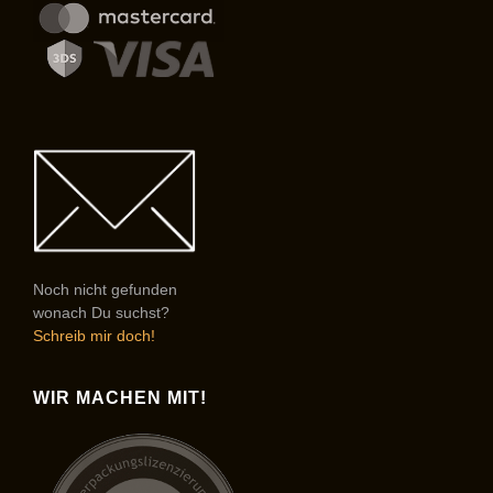
Noch nicht gefunden
wonach Du suchst?
Schreib mir doch!
WIR MACHEN MIT!