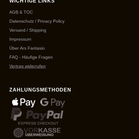
WICHTIGE LINKS
AGB & TOC
Datenschutz / Privacy Policy
Versand / Shipping
Impressum
Über Ars Fantasio
FAQ - Häufige Fragen
Vertrag widerrufen
ZAHLUNGSMETHODEN