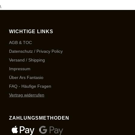
\
WICHTIGE LINKS
AGB & TOC
Datenschutz / Privacy Policy
Versand / Shipping
Impressum
Über Ars Fantasio
FAQ - Häufige Fragen
Vertrag widerrufen
ZAHLUNGSMETHODEN