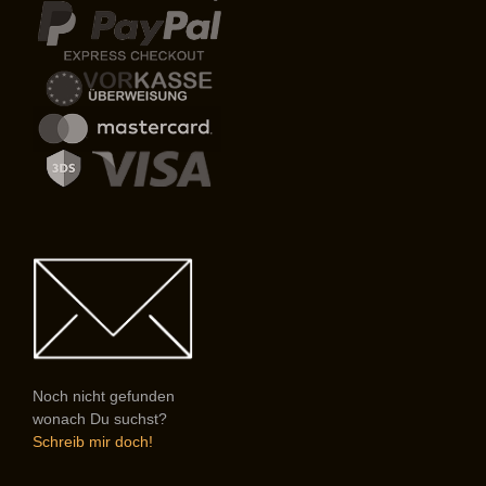
Noch nicht gefunden
wonach Du suchst?
Schreib mir doch!