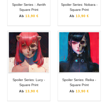
Spoiler Series :: Aerith
Spoiler Series: Nobara -
Square Print
Square Print
Ab
13,90 €
Ab
13,90 €
Spoiler Series: Lucy -
Spoiler Series: Reika -
Square Print
Square Print
Ab
13,90 €
Ab
13,90 €