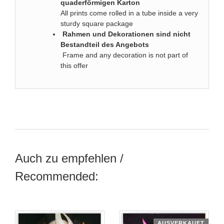
quaderförmigen Karton
All prints come rolled in a tube inside a very
sturdy square package
Rahmen und Dekorationen sind nicht
Bestandteil des Angebots
Frame and any decoration is not part of
this offer
Auch zu empfehlen /
Recommended:
AUSVERKAUFT