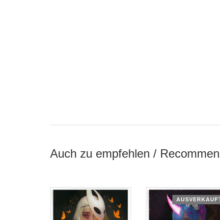
Auch zu empfehlen / Recommen
AUSVERKAUF