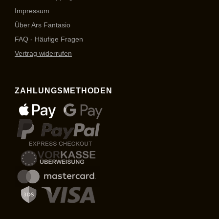
Impressum
Über Ars Fantasio
FAQ - Häufige Fragen
Vertrag widerrufen
ZAHLUNGSMETHODEN