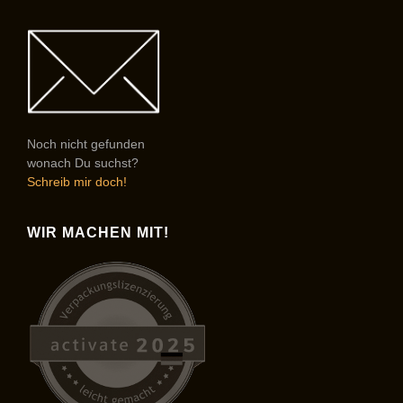
Noch nicht gefunden
wonach Du suchst?
Schreib mir doch!
WIR MACHEN MIT!