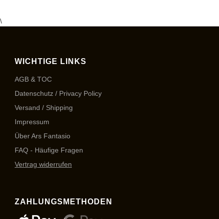
\
WICHTIGE LINKS
AGB & TOC
Datenschutz / Privacy Policy
Versand / Shipping
Impressum
Über Ars Fantasio
FAQ - Häufige Fragen
Vertrag widerrufen
ZAHLUNGSMETHODEN