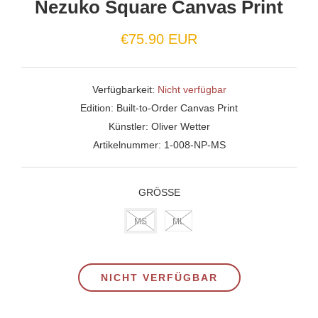
Nezuko Square Canvas Print
€75.90 EUR
Verfügbarkeit:
Nicht verfügbar
Edition:
Built-to-Order Canvas Print
Künstler:
Oliver Wetter
Artikelnummer:
1-008-NP-MS
GRÖSSE
MS
ML
NICHT VERFÜGBAR