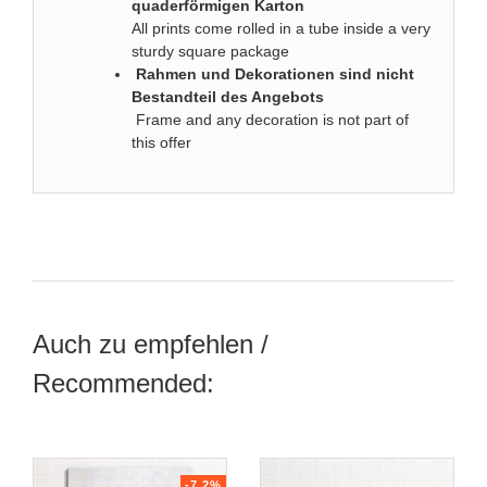
quaderförmigen Karton
All prints come rolled in a tube inside a very
sturdy square package
Rahmen und Dekorationen sind nicht
Bestandteil des Angebots
Frame and any decoration is not part of
this offer
Auch zu empfehlen /
Recommended:
-7.2%