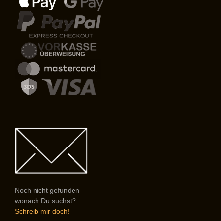
Noch nicht gefunden
wonach Du suchst?
Schreib mir doch!