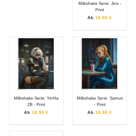
Milkshake Serie: Jinx -
Print
Ab
16,90 €
Milkshake Serie: YorHa
Milkshake Serie: Samus
2B - Print
- Print
Ab
16,90 €
Ab
16,90 €