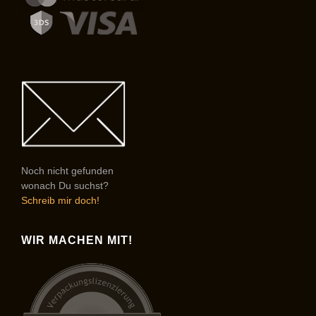
Noch nicht gefunden
wonach Du suchst?
Schreib mir doch!
WIR MACHEN MIT!