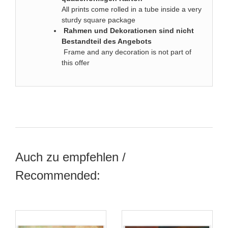
All prints come rolled in a tube inside a very
sturdy square package
Rahmen und Dekorationen sind nicht
Bestandteil des Angebots
Frame and any decoration is not part of
this offer
Auch zu empfehlen /
Recommended: