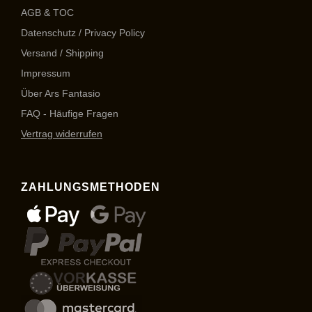
AGB & TOC
Datenschutz / Privacy Policy
Versand / Shipping
Impressum
Über Ars Fantasio
FAQ - Häufige Fragen
Vertrag widerrufen
ZAHLUNGSMETHODEN