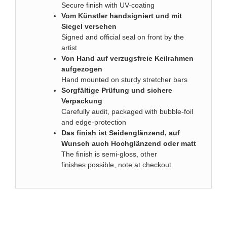
Secure finish with UV-coating
Vom Künstler handsigniert und mit
Siegel versehen
Signed and official seal on front by the
artist
Von Hand auf verzugsfreie Keilrahmen
aufgezogen
Hand mounted on sturdy stretcher bars
Sorgfältige Prüfung und sichere
Verpackung
Carefully audit, packaged with bubble-foil
and edge-protection
Das finish ist Seidenglänzend, auf
Wunsch auch Hochglänzend oder matt
The finish is semi-gloss, other
finishes possible, note at checkout