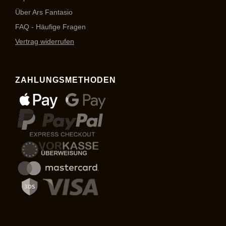
Über Ars Fantasio
FAQ - Häufige Fragen
Vertrag widerrufen
ZAHLUNGSMETHODEN