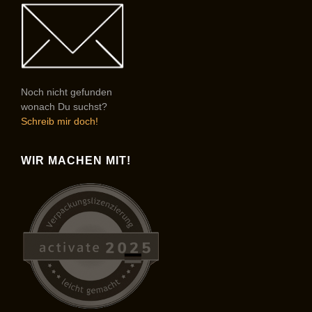
Noch nicht gefunden
wonach Du suchst?
Schreib mir doch!
WIR MACHEN MIT!