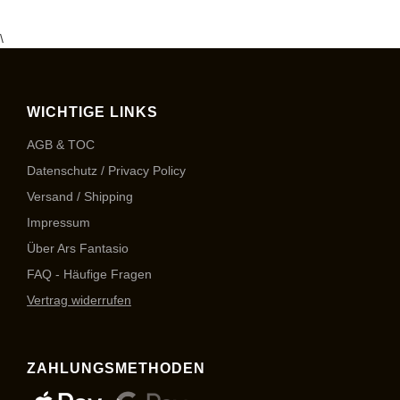
\
WICHTIGE LINKS
AGB & TOC
Datenschutz / Privacy Policy
Versand / Shipping
Impressum
Über Ars Fantasio
FAQ - Häufige Fragen
Vertrag widerrufen
ZAHLUNGSMETHODEN