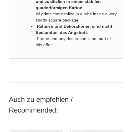
und zusätzlich in einem stabilen
quaderförmigen Karton
All prints come rolled in a tube inside a very
sturdy square package
Rahmen und Dekorationen sind nicht
Bestandteil des Angebots
Frame and any decoration is not part of
this offer
Auch zu empfehlen /
Recommended: