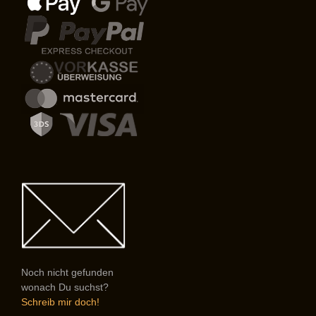
Noch nicht gefunden
wonach Du suchst?
Schreib mir doch!