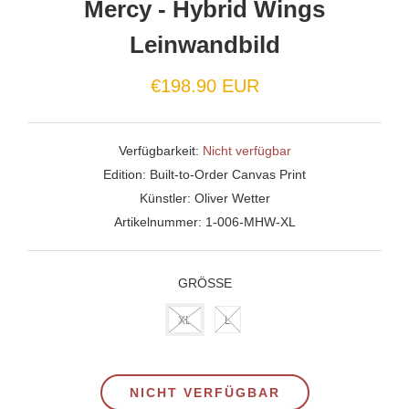
Mercy - Hybrid Wings
Leinwandbild
€198.90 EUR
Verfügbarkeit:
Nicht verfügbar
Edition:
Built-to-Order Canvas Print
Künstler:
Oliver Wetter
Artikelnummer:
1-006-MHW-XL
GRÖSSE
XL
L
NICHT VERFÜGBAR