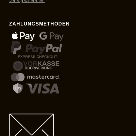
Vertrag widerrufen
ZAHLUNGSMETHODEN