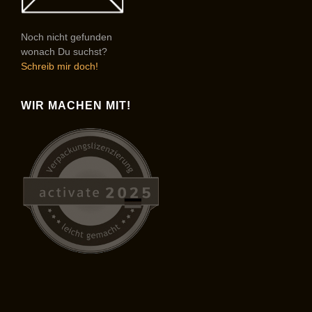
Noch nicht gefunden
wonach Du suchst?
Schreib mir doch!
WIR MACHEN MIT!