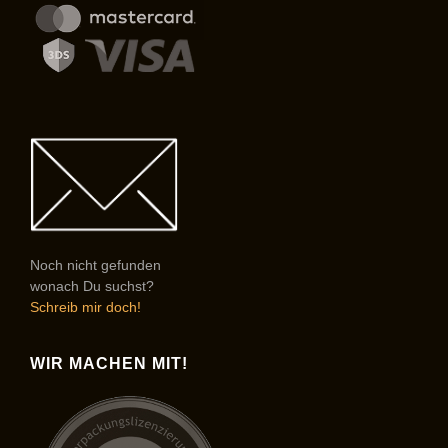
Noch nicht gefunden
wonach Du suchst?
Schreib mir doch!
WIR MACHEN MIT!