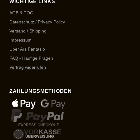
WICHTIGE LINKS
AGB & TOC
Datenschutz / Privacy Policy
Versand / Shipping
Impressum
Über Ars Fantasio
FAQ - Häufige Fragen
Vertrag widerrufen
ZAHLUNGSMETHODEN