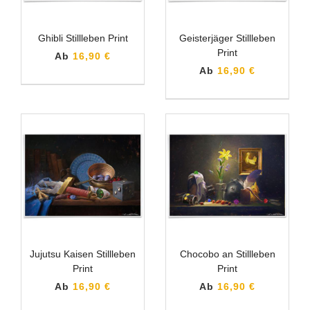
Ghibli Stillleben Print
Geisterjäger Stillleben
Print
Ab
16,90 €
Ab
16,90 €
Jujutsu Kaisen Stillleben
Chocobo an Stillleben
Print
Print
Ab
16,90 €
Ab
16,90 €