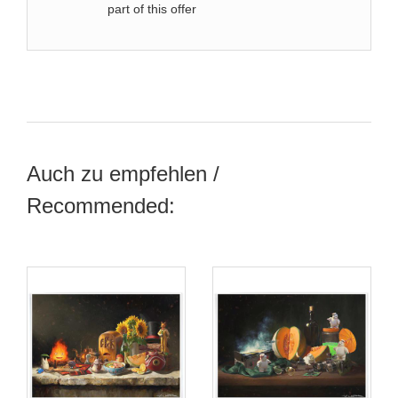
part of this offer
Auch zu empfehlen /
Recommended: