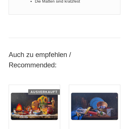
Die Matten sind kratzfest
Auch zu empfehlen /
Recommended:
AUSVERKAUFT