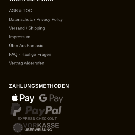
AGB & TOC
Datenschutz / Privacy Policy
Versand / Shipping
Impressum
Über Ars Fantasio
FAQ - Häufige Fragen
Vertrag widerrufen
ZAHLUNGSMETHODEN