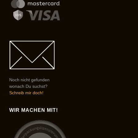
Noch nicht gefunden
wonach Du suchst?
Schreib mir doch!
WIR MACHEN MIT!