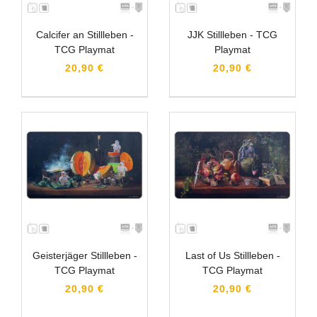
Calcifer an Stillleben -
JJK Stillleben - TCG
TCG Playmat
Playmat
20,90 €
20,90 €
Geisterjäger Stillleben -
Last of Us Stillleben -
TCG Playmat
TCG Playmat
20,90 €
20,90 €