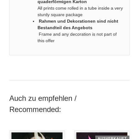
quaderförmigen Karton
All prints come rolled in a tube inside a very
sturdy square package
Rahmen und Dekorationen sind nicht
Bestandteil des Angebots
Frame and any decoration is not part of
this offer
Auch zu empfehlen /
Recommended:
AUSVERKAUFT