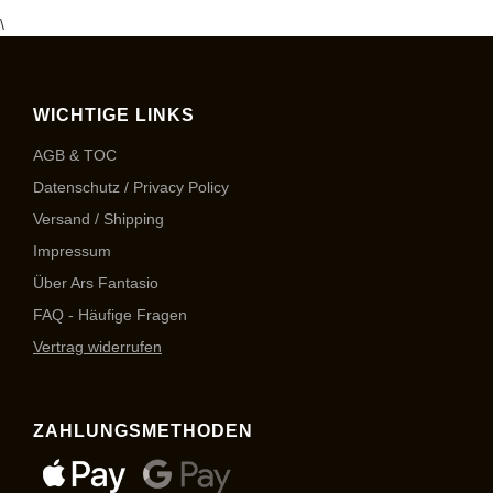
\
WICHTIGE LINKS
AGB & TOC
Datenschutz / Privacy Policy
Versand / Shipping
Impressum
Über Ars Fantasio
FAQ - Häufige Fragen
Vertrag widerrufen
ZAHLUNGSMETHODEN