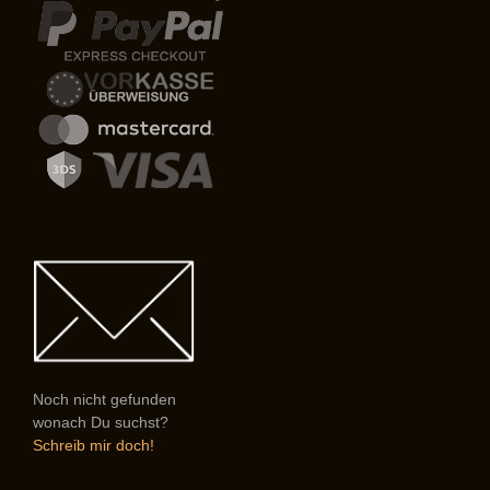
Noch nicht gefunden
wonach Du suchst?
Schreib mir doch!