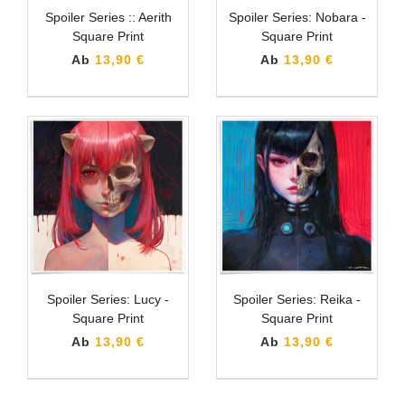
Spoiler Series :: Aerith
Spoiler Series: Nobara -
Square Print
Square Print
Ab
13,90 €
Ab
13,90 €
Spoiler Series: Lucy -
Spoiler Series: Reika -
Square Print
Square Print
Ab
13,90 €
Ab
13,90 €