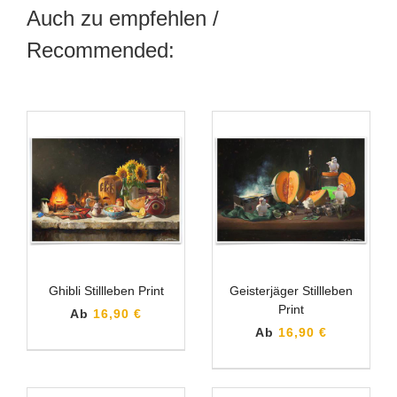
Auch zu empfehlen /
Recommended:
Ghibli Stillleben Print
Geisterjäger Stillleben
Print
Ab
16,90 €
Ab
16,90 €