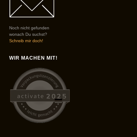
Noch nicht gefunden
wonach Du suchst?
Schreib mir doch!
WIR MACHEN MIT!