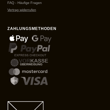
FAQ - Häufige Fragen
Vertrag widerrufen
ZAHLUNGSMETHODEN