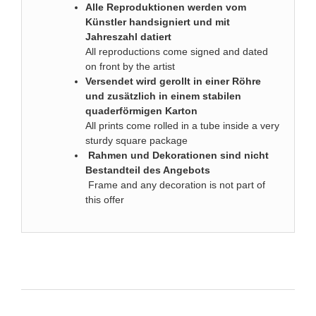
Alle Reproduktionen werden vom
Künstler handsigniert und mit
Jahreszahl datiert
All reproductions come signed and dated
on front by the artist
Versendet wird gerollt in einer Röhre
und zusätzlich in einem stabilen
quaderförmigen Karton
All prints come rolled in a tube inside a very
sturdy square package
Rahmen und Dekorationen sind nicht
Bestandteil des Angebots
Frame and any decoration is not part of
this offer