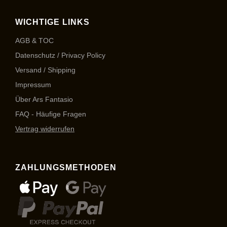
WICHTIGE LINKS
AGB & TOC
Datenschutz / Privacy Policy
Versand / Shipping
Impressum
Über Ars Fantasio
FAQ - Häufige Fragen
Vertrag widerrufen
ZAHLUNGSMETHODEN