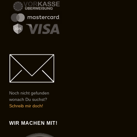
Noch nicht gefunden
wonach Du suchst?
Schreib mir doch!
WIR MACHEN MIT!