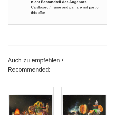
nicht Bestandteil des Angebots
Cardboard / frame and pan are not part of
this offer
Auch zu empfehlen /
Recommended: