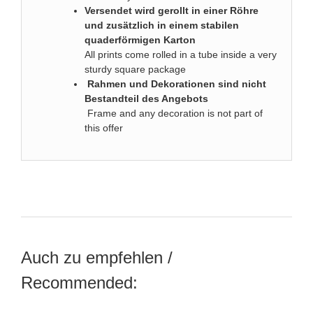
Versendet wird gerollt in einer Röhre
und zusätzlich in einem stabilen
quaderförmigen Karton
All prints come rolled in a tube inside a very
sturdy square package
Rahmen und Dekorationen sind nicht
Bestandteil des Angebots
Frame and any decoration is not part of
this offer
Auch zu empfehlen /
Recommended: