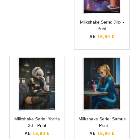
Milkshake Serie: Jinx -
Print
Ab
16,90 €
Milkshake Serie: YorHa
Milkshake Serie: Samus
2B - Print
- Print
Ab
16,90 €
Ab
16,90 €