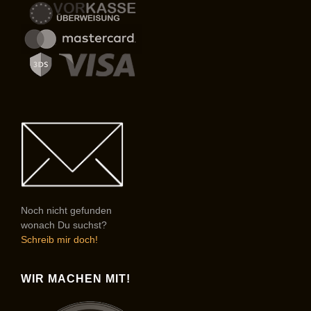
Noch nicht gefunden
wonach Du suchst?
Schreib mir doch!
WIR MACHEN MIT!