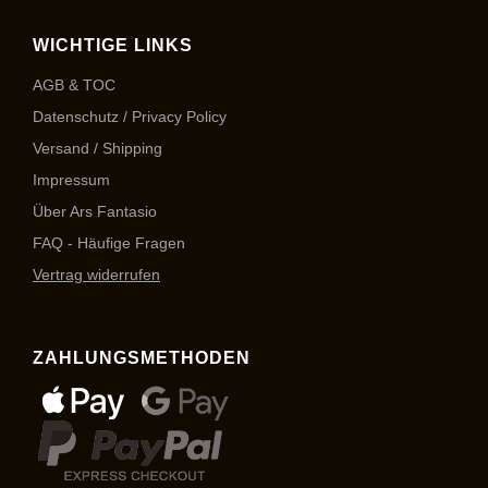
WICHTIGE LINKS
AGB & TOC
Datenschutz / Privacy Policy
Versand / Shipping
Impressum
Über Ars Fantasio
FAQ - Häufige Fragen
Vertrag widerrufen
ZAHLUNGSMETHODEN