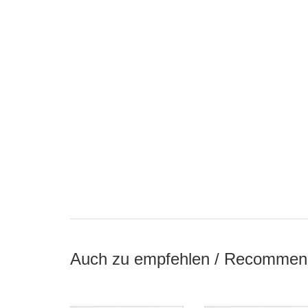
Auch zu empfehlen / Recommen