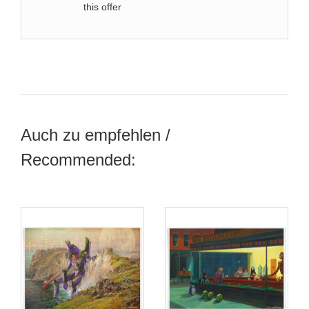
this offer
Auch zu empfehlen /
Recommended: