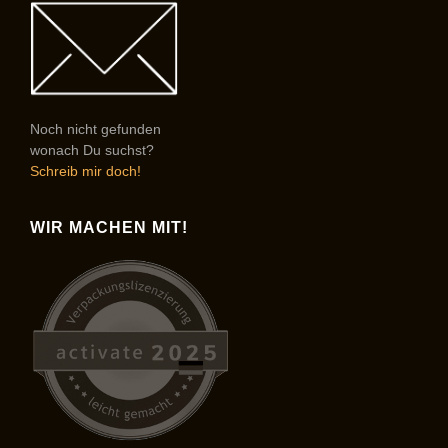
Noch nicht gefunden
wonach Du suchst?
Schreib mir doch!
WIR MACHEN MIT!