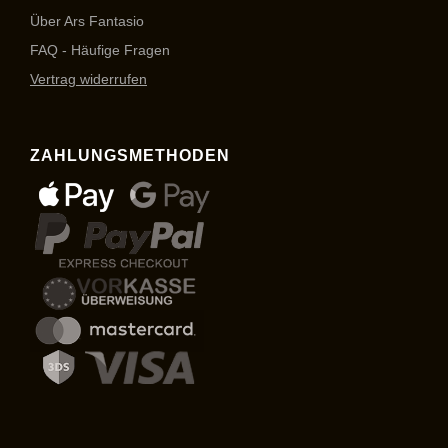
Über Ars Fantasio
FAQ - Häufige Fragen
Vertrag widerrufen
ZAHLUNGSMETHODEN