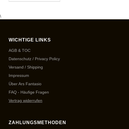
\
WICHTIGE LINKS
AGB & TOC
Datenschutz / Privacy Policy
Versand / Shipping
Impressum
Über Ars Fantasio
FAQ - Häufige Fragen
Vertrag widerrufen
ZAHLUNGSMETHODEN