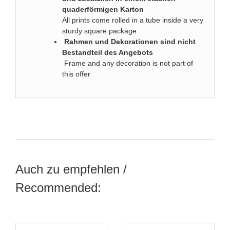
quaderförmigen Karton
All prints come rolled in a tube inside a very
sturdy square package
Rahmen und Dekorationen sind nicht
Bestandteil des Angebots
Frame and any decoration is not part of
this offer
Auch zu empfehlen /
Recommended: