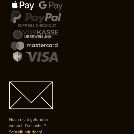
Noch nicht gefunden
wonach Du suchst?
Schreib mir doch!