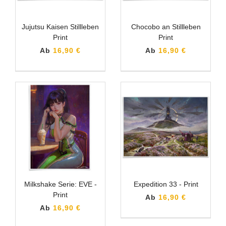
Jujutsu Kaisen Stillleben
Chocobo an Stillleben
Print
Print
Ab
16,90 €
Ab
16,90 €
Milkshake Serie: EVE -
Expedition 33 - Print
Print
Ab
16,90 €
Ab
16,90 €