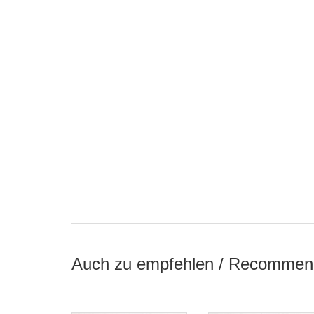
Auch zu empfehlen / Recommen