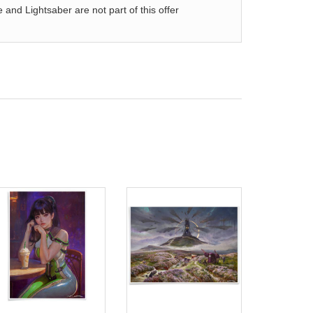
and Lightsaber are not part of this offer