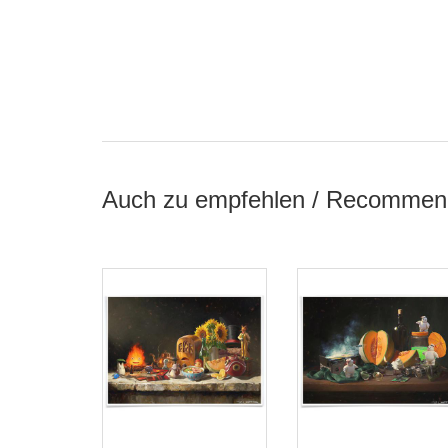
Auch zu empfehlen / Recommen