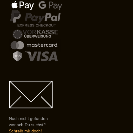
Noch nicht gefunden
wonach Du suchst?
Schreib mir doch!