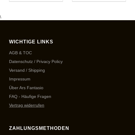
\
WICHTIGE LINKS
AGB & TOC
Datenschutz / Privacy Policy
Versand / Shipping
Impressum
Über Ars Fantasio
FAQ - Häufige Fragen
Vertrag widerrufen
ZAHLUNGSMETHODEN