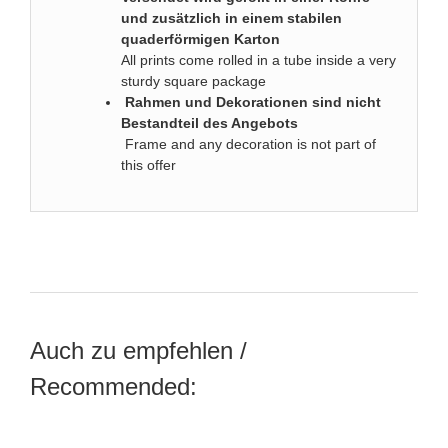
und zusätzlich in einem stabilen
quaderförmigen Karton
All prints come rolled in a tube inside a very
sturdy square package
Rahmen und Dekorationen sind nicht
Bestandteil des Angebots
Frame and any decoration is not part of
this offer
Auch zu empfehlen /
Recommended: