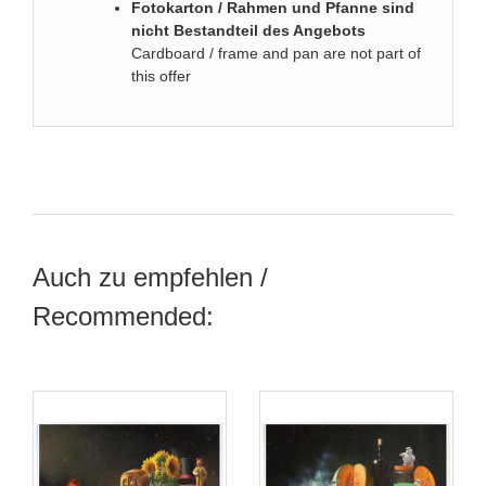
Fotokarton / Rahmen und Pfanne sind
nicht Bestandteil des Angebots
Cardboard / frame and pan are not part of
this offer
Auch zu empfehlen /
Recommended: