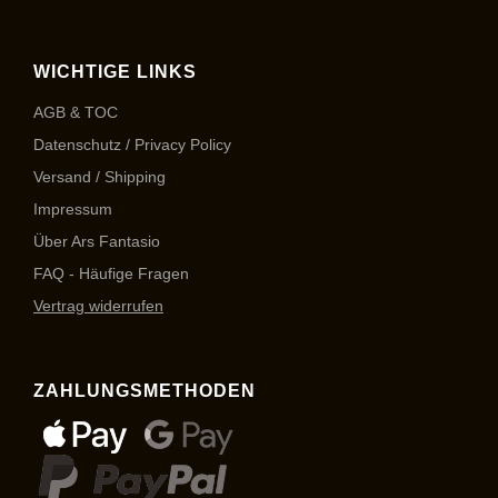
WICHTIGE LINKS
AGB & TOC
Datenschutz / Privacy Policy
Versand / Shipping
Impressum
Über Ars Fantasio
FAQ - Häufige Fragen
Vertrag widerrufen
ZAHLUNGSMETHODEN