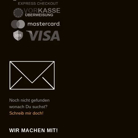
Noch nicht gefunden
wonach Du suchst?
Schreib mir doch!
WIR MACHEN MIT!