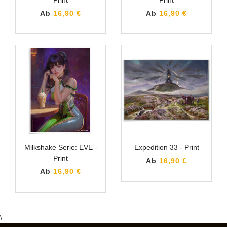
Ab
16,90 €
Ab
16,90 €
Milkshake Serie: EVE -
Expedition 33 - Print
Print
Ab
16,90 €
Ab
16,90 €
\