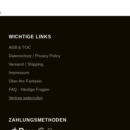
\
WICHTIGE LINKS
AGB & TOC
Datenschutz / Privacy Policy
Versand / Shipping
Impressum
Über Ars Fantasio
FAQ - Häufige Fragen
Vertrag widerrufen
ZAHLUNGSMETHODEN