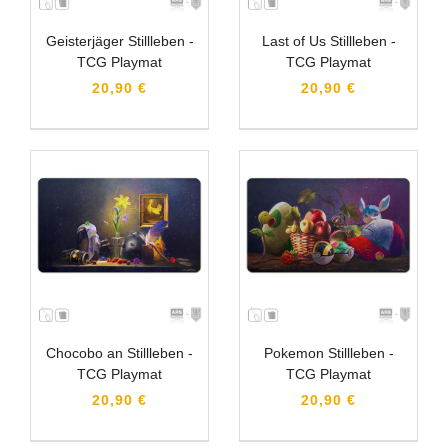
Geisterjäger Stillleben -
Last of Us Stillleben -
TCG Playmat
TCG Playmat
20,90 €
20,90 €
Chocobo an Stillleben -
Pokemon Stillleben -
TCG Playmat
TCG Playmat
20,90 €
20,90 €