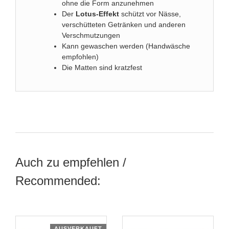
ohne die Form anzunehmen
Der
Lotus-Effekt
schützt vor Nässe,
verschütteten Getränken und anderen
Verschmutzungen
Kann gewaschen werden (Handwäsche
empfohlen)
Die Matten sind kratzfest
Auch zu empfehlen /
Recommended:
AUSVERKAUFT