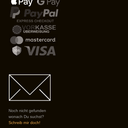
Noch nicht gefunden
wonach Du suchst?
Schreib mir doch!