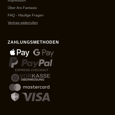
Impressum
Über Ars Fantasio
FAQ - Häufige Fragen
Vertrag widerrufen
ZAHLUNGSMETHODEN