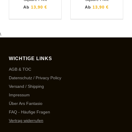
Ab
13,90 €
Ab
13,90 €
\
WICHTIGE LINKS
AGB & TOC
Datenschutz / Privacy Policy
Versand / Shipping
Impressum
Über Ars Fantasio
FAQ - Häufige Fragen
Vertrag widerrufen