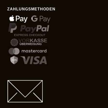
ZAHLUNGSMETHODEN