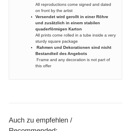
All reproductions come signed and dated
on front by the artist
Versendet wird gerollt in einer Röhre
und zusätzlich in einem stabilen
quaderförmigen Karton
All prints come rolled in a tube inside a very
sturdy square package
Rahmen und Dekorationen sind nicht
Bestandteil des Angebots
Frame and any decoration is not part of
this offer
Auch zu empfehlen /
Recommended: