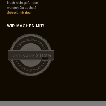
Noch nicht gefunden
wonach Du suchst?
Schreib mir doch!
WIR MACHEN MIT!