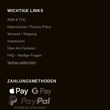
WICHTIGE LINKS
AGB & TOC
Datenschutz / Privacy Policy
Versand / Shipping
Impressum
Über Ars Fantasio
FAQ - Häufige Fragen
Vertrag widerrufen
ZAHLUNGSMETHODEN