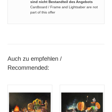
sind nicht Bestandteil des Angebots
Cardboard / Frame and Lightsaber are not
part of this offer
Auch zu empfehlen /
Recommended: