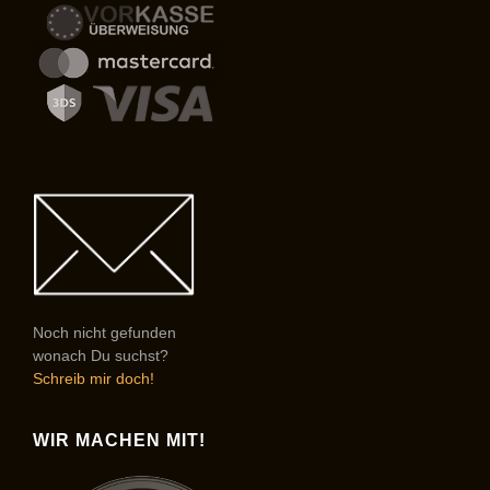
Noch nicht gefunden
wonach Du suchst?
Schreib mir doch!
WIR MACHEN MIT!