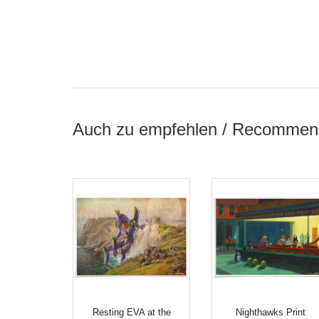
Auch zu empfehlen / Recommen
Resting EVA at the
Nighthawks Print