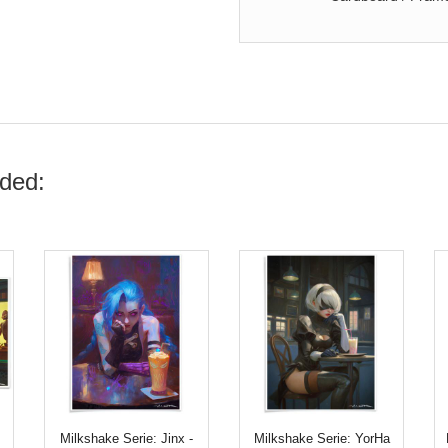
ded:
Milkshake Serie: Jinx -
Milkshake Serie: YorHa