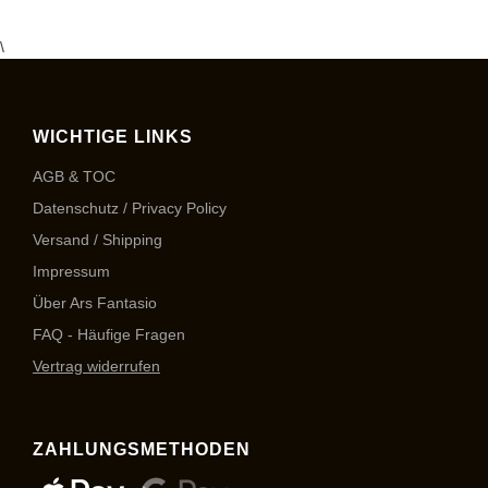
\
WICHTIGE LINKS
AGB & TOC
Datenschutz / Privacy Policy
Versand / Shipping
Impressum
Über Ars Fantasio
FAQ - Häufige Fragen
Vertrag widerrufen
ZAHLUNGSMETHODEN