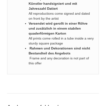
Künstler handsigniert und mit
Jahreszahl Datiert
All reproductions come signed and dated
on front by the artist
Versendet wird gerollt in einer Röhre
und zusätzlich in einem stabilen
quaderförmigen Karton
All prints come rolled in a tube inside a very
sturdy square package
Rahmen und Dekorationen sind nicht
Bestandteil des Angebots
Frame and any decoration is not part of
this offer