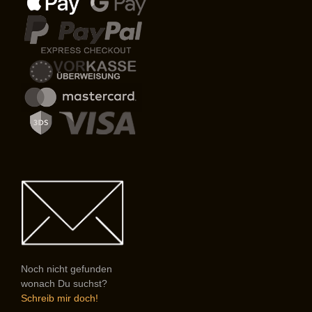
Noch nicht gefunden
wonach Du suchst?
Schreib mir doch!