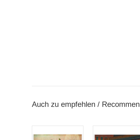
Auch zu empfehlen / Recommen