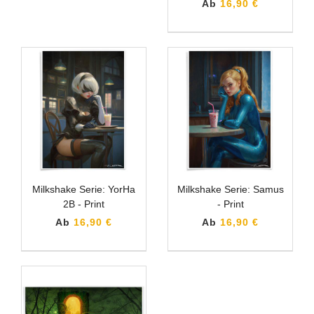
Ab
16,90 €
Milkshake Serie: YorHa
Milkshake Serie: Samus
2B - Print
- Print
Ab
16,90 €
Ab
16,90 €