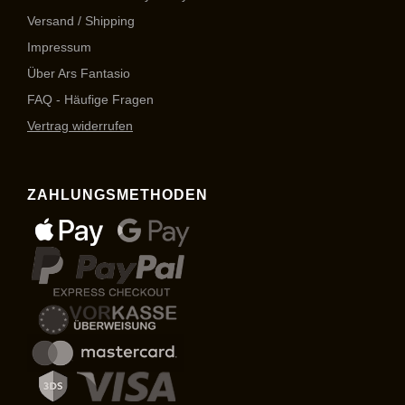
Versand / Shipping
Impressum
Über Ars Fantasio
FAQ - Häufige Fragen
Vertrag widerrufen
ZAHLUNGSMETHODEN