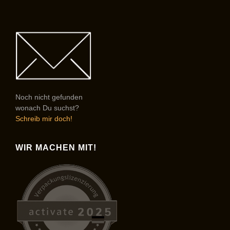
Noch nicht gefunden
wonach Du suchst?
Schreib mir doch!
WIR MACHEN MIT!