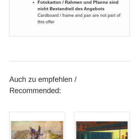
Fotokarton / Rahmen und Pfanne sind
nicht Bestandteil des Angebots
Cardboard / frame and pan are not part of
this offer
Auch zu empfehlen /
Recommended: