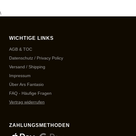
\
WICHTIGE LINKS
AGB & TOC
Datenschutz / Privacy Policy
Versand / Shipping
Impressum
Über Ars Fantasio
FAQ - Häufige Fragen
Vertrag widerrufen
ZAHLUNGSMETHODEN