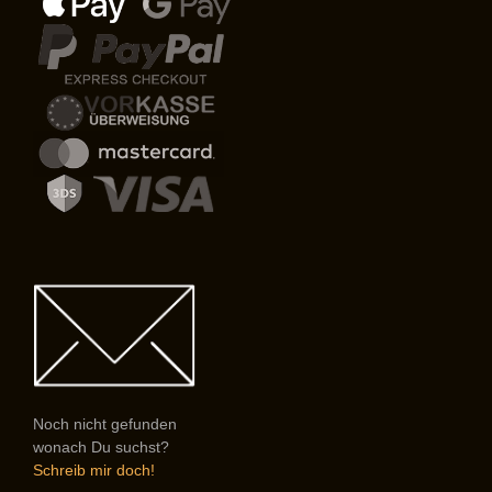
Noch nicht gefunden
wonach Du suchst?
Schreib mir doch!