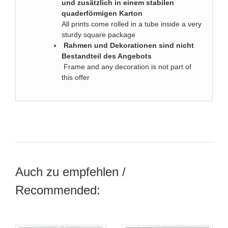
und zusätzlich in einem stabilen
quaderförmigen Karton
All prints come rolled in a tube inside a very
sturdy square package
Rahmen und Dekorationen sind nicht
Bestandteil des Angebots
Frame and any decoration is not part of
this offer
Auch zu empfehlen /
Recommended: