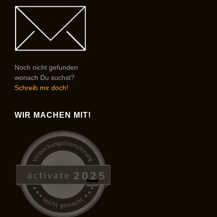
Noch nicht gefunden
wonach Du suchst?
Schreib mir doch!
WIR MACHEN MIT!