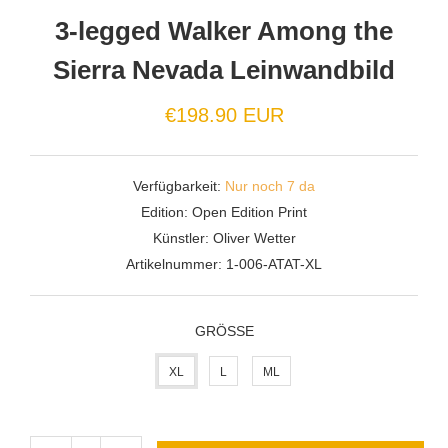
3-legged Walker Among the
Sierra Nevada Leinwandbild
€198.90 EUR
Verfügbarkeit:
Nur noch 7 da
Edition:
Open Edition Print
Künstler:
Oliver Wetter
Artikelnummer:
1-006-ATAT-XL
GRÖSSE
XL
L
ML