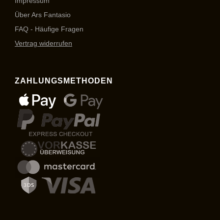
Impressum
Über Ars Fantasio
FAQ - Häufige Fragen
Vertrag widerrufen
ZAHLUNGSMETHODEN