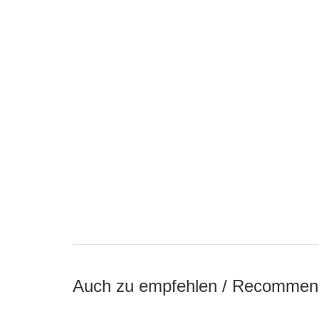
Auch zu empfehlen / Recommen