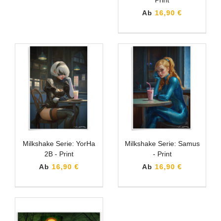
Ab
16,90 €
Milkshake Serie: YorHa
Milkshake Serie: Samus
2B - Print
- Print
Ab
16,90 €
Ab
16,90 €