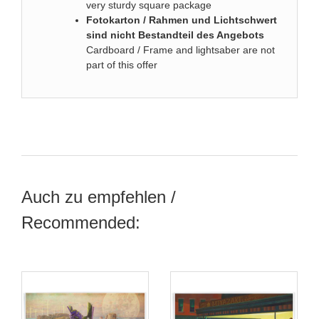
very sturdy square package
Fotokarton / Rahmen und Lichtschwert
sind nicht Bestandteil des Angebots
Cardboard / Frame and lightsaber are not
part of this offer
Auch zu empfehlen /
Recommended: