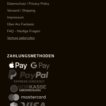
Datenschutz / Privacy Policy
Versand / Shipping
Impressum
Über Ars Fantasio
FAQ - Häufige Fragen
Vertrag widerrufen
ZAHLUNGSMETHODEN