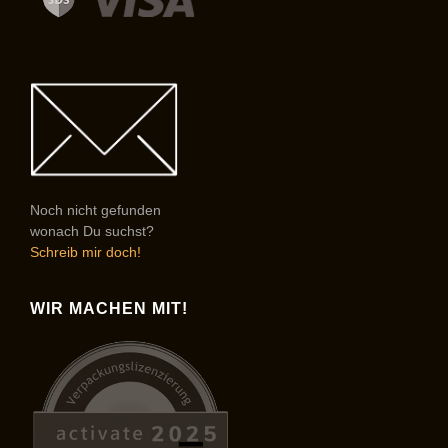
Noch nicht gefunden
wonach Du suchst?
Schreib mir doch!
WIR MACHEN MIT!