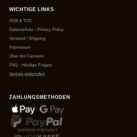
WICHTIGE LINKS
AGB & TOC
Datenschutz / Privacy Policy
Versand / Shipping
Impressum
Über Ars Fantasio
FAQ - Häufige Fragen
Vertrag widerrufen
ZAHLUNGSMETHODEN