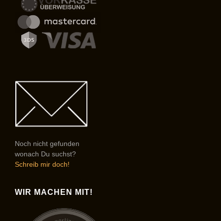
Noch nicht gefunden
wonach Du suchst?
Schreib mir doch!
WIR MACHEN MIT!