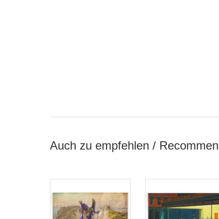
Auch zu empfehlen / Recommen