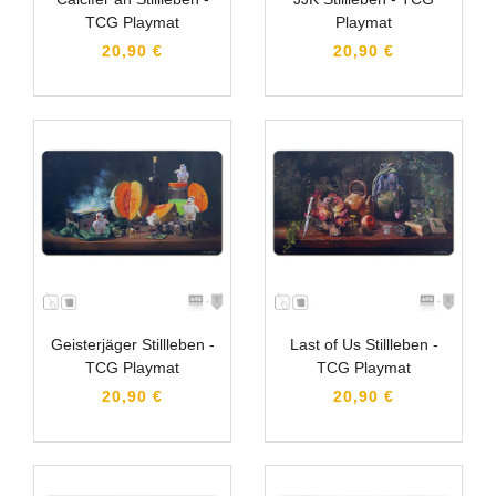
TCG Playmat
Playmat
20,90 €
20,90 €
Geisterjäger Stillleben -
Last of Us Stillleben -
TCG Playmat
TCG Playmat
20,90 €
20,90 €