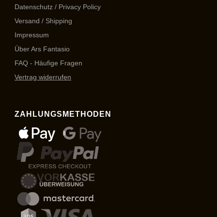
Datenschutz / Privacy Policy
Versand / Shipping
Impressum
Über Ars Fantasio
FAQ - Häufige Fragen
Vertrag widerrufen
ZAHLUNGSMETHODEN