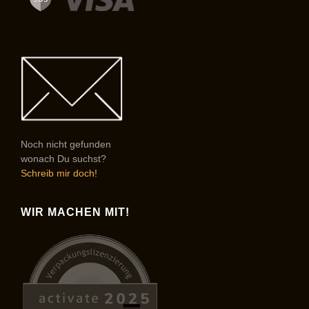
Noch nicht gefunden
wonach Du suchst?
Schreib mir doch!
WIR MACHEN MIT!