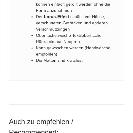
können einfach gerollt werden ohne die
Form anzunehmen
Der
Lotus-Effekt
schützt vor Nässe,
verschütteten Getränken und anderen
Verschmutzungen
Oberfläche weiche Textiloberfläche,
Rückseite aus Neopren
Kann gewaschen werden (Handwäsche
empfohlen)
Die Matten sind kratzfest
Auch zu empfehlen /
Recommended: