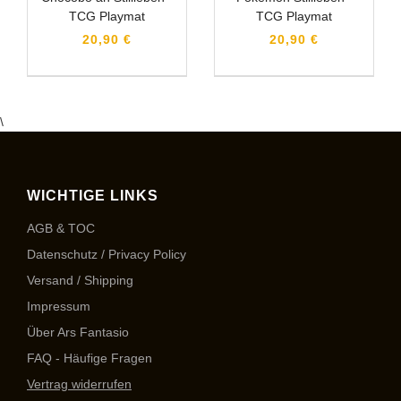
TCG Playmat
TCG Playmat
20,90 €
20,90 €
\
WICHTIGE LINKS
AGB & TOC
Datenschutz / Privacy Policy
Versand / Shipping
Impressum
Über Ars Fantasio
FAQ - Häufige Fragen
Vertrag widerrufen