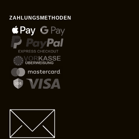
ZAHLUNGSMETHODEN