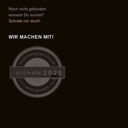
Noch nicht gefunden
wonach Du suchst?
Schreib mir doch!
WIR MACHEN MIT!