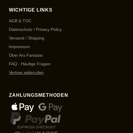
WICHTIGE LINKS
AGB & TOC
Datenschutz / Privacy Policy
Versand / Shipping
Impressum
Über Ars Fantasio
FAQ - Häufige Fragen
Vertrag widerrufen
ZAHLUNGSMETHODEN