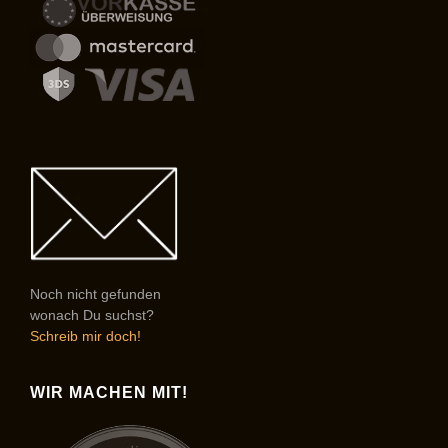
Noch nicht gefunden
wonach Du suchst?
Schreib mir doch!
WIR MACHEN MIT!