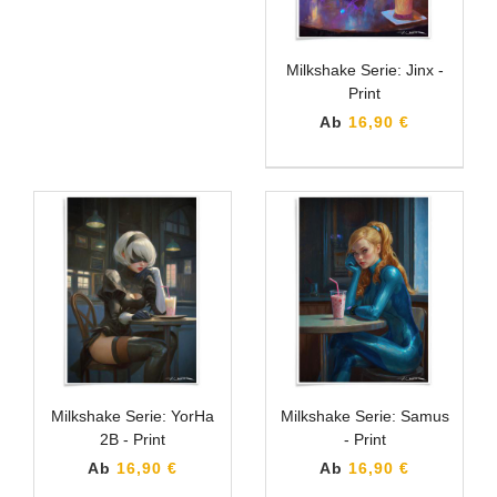
Milkshake Serie: Jinx -
Print
Ab
16,90 €
Milkshake Serie: YorHa
Milkshake Serie: Samus
2B - Print
- Print
Ab
16,90 €
Ab
16,90 €