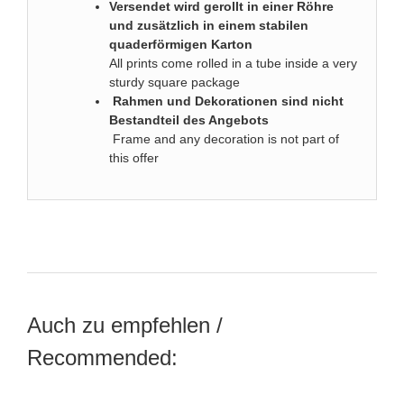
Versendet wird gerollt in einer Röhre
und zusätzlich in einem stabilen
quaderförmigen Karton
All prints come rolled in a tube inside a very
sturdy square package
Rahmen und Dekorationen sind nicht
Bestandteil des Angebots
Frame and any decoration is not part of
this offer
Auch zu empfehlen /
Recommended: